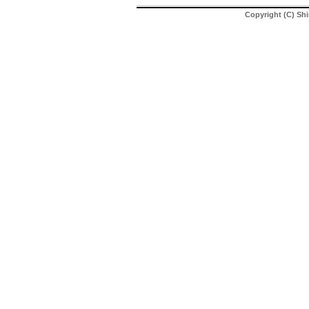
Copyright (C) Shi