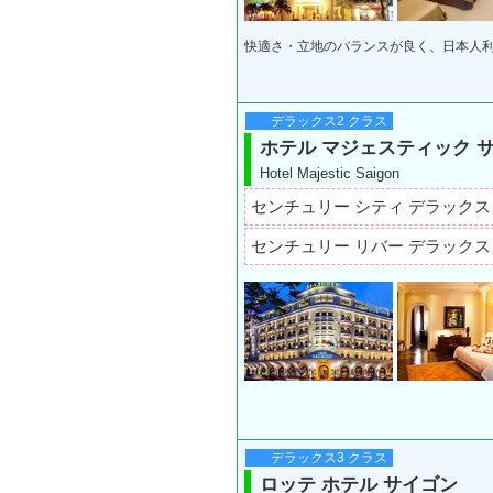
快適さ・立地のバランスが良く、日本人
デラックス2 クラス
ホテル マジェスティック 
Hotel Majestic Saigon
センチュリー シティ デラック
センチュリー リバー デラック
デラックス3 クラス
ロッテ ホテル サイゴン