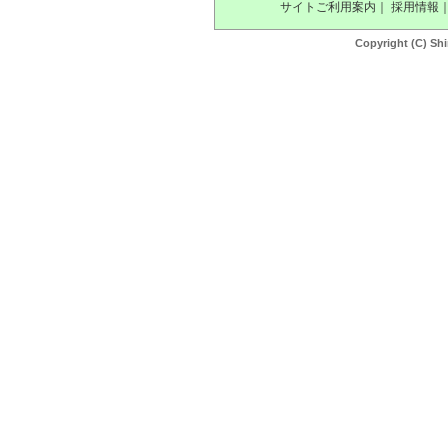
サイトご利用案内
｜
採用情報
Copyright (C) Shi